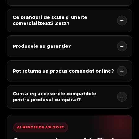
Ce branduri de scule și unelte
comercializează ZetX?
Produsele au garanție?
Pot returna un produs comandat online?
Cum aleg accesoriile compatibile
pentru produsul cumpărat?
AI NEVOIE DE AJUTOR?