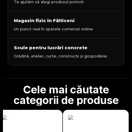
Te ajutăm să alegi produsul potrivit.
Magazin fizic în Fălticeni
Un punct real în spatele comenzii online.
Scule pentru lucrări concrete
Grădină, atelier, curte, construcții și gospodărie.
Cele mai căutate
categorii de produse