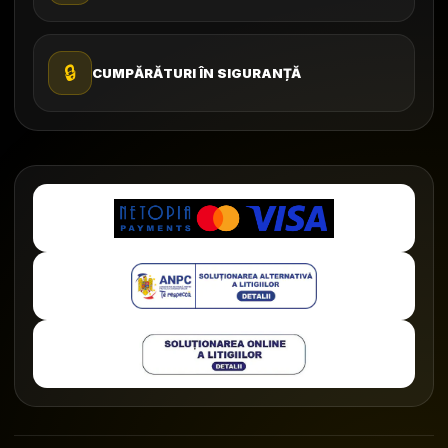
🔒
CUMPĂRĂTURI ÎN SIGURANȚĂ